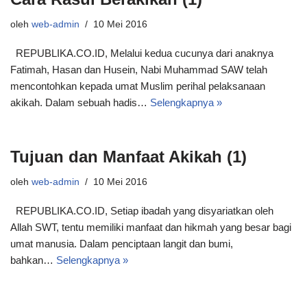
oleh
web-admin
10 Mei 2016
REPUBLIKA.CO.ID, Melalui kedua cucunya dari anaknya
Fatimah, Hasan dan Husein, Nabi Muhammad SAW telah
mencontohkan kepada umat Muslim perihal pelaksanaan
akikah. Dalam sebuah hadis…
Selengkapnya »
Tujuan dan Manfaat Akikah (1)
oleh
web-admin
10 Mei 2016
REPUBLIKA.CO.ID, Setiap ibadah yang disyariatkan oleh
Allah SWT, tentu memiliki manfaat dan hikmah yang besar bagi
umat manusia. Dalam penciptaan langit dan bumi,
bahkan…
Selengkapnya »