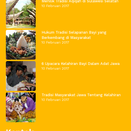
Menilik Tradisi Aqiqah di Sulawesi Selatan
10 Februari 2017
Hukum Tradisi Selapanan Bayi yang
Berkembang di Masyarakat
10 Februari 2017
6 Upacara Kelahiran Bayi Dalam Adat Jawa
10 Februari 2017
Tradisi Masyarakat Jawa Tentang Kelahiran
10 Februari 2017