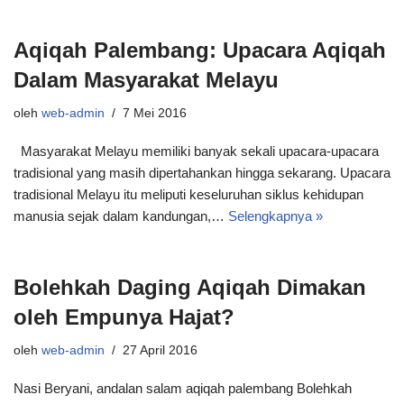
Aqiqah Palembang: Upacara Aqiqah
Dalam Masyarakat Melayu
oleh
web-admin
7 Mei 2016
Masyarakat Melayu memiliki banyak sekali upacara-upacara
tradisional yang masih dipertahankan hingga sekarang. Upacara
tradisional Melayu itu meliputi keseluruhan siklus kehidupan
manusia sejak dalam kandungan,…
Selengkapnya »
Bolehkah Daging Aqiqah Dimakan
oleh Empunya Hajat?
oleh
web-admin
27 April 2016
Nasi Beryani, andalan salam aqiqah palembang Bolehkah