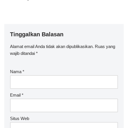
Tinggalkan Balasan
Alamat email Anda tidak akan dipublikasikan.
Ruas yang
wajib ditandai
*
Nama
*
Email
*
Situs Web