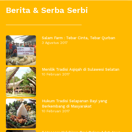
Berita & Serba Serbi
Salam Farm : Tebar Cinta, Tebar Qurban
3 Agustus 2017
Menilik Tradisi Aqiqah di Sulawesi Selatan
10 Februari 2017
Hukum Tradisi Selapanan Bayi yang
Berkembang di Masyarakat
10 Februari 2017