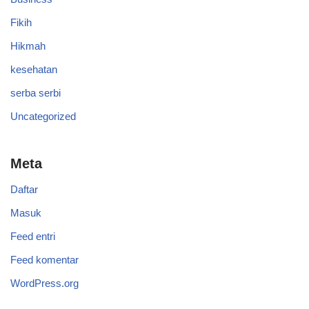
Fikih
Hikmah
kesehatan
serba serbi
Uncategorized
Meta
Daftar
Masuk
Feed entri
Feed komentar
WordPress.org