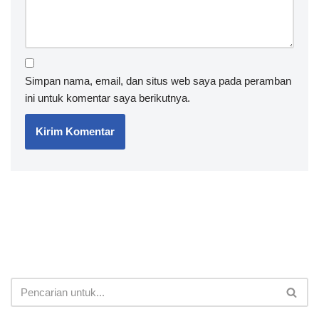
Simpan nama, email, dan situs web saya pada peramban
ini untuk komentar saya berikutnya.