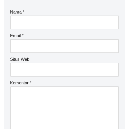
Nama
*
Email
*
Situs Web
Komentar
*