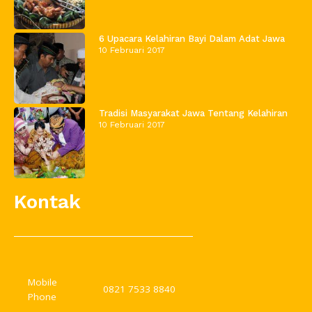
6 Upacara Kelahiran Bayi Dalam Adat Jawa
10 Februari 2017
Tradisi Masyarakat Jawa Tentang Kelahiran
10 Februari 2017
Kontak
Mobile
0821 7533 8840
Phone