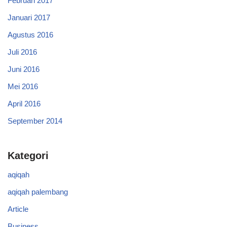
Februari 2017
Januari 2017
Agustus 2016
Juli 2016
Juni 2016
Mei 2016
April 2016
September 2014
Kategori
aqiqah
aqiqah palembang
Article
Business