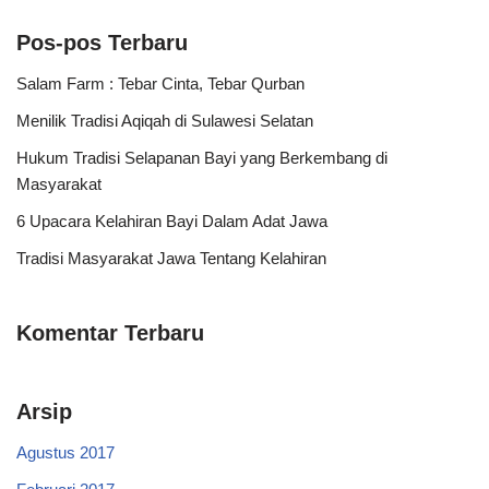
Pos-pos Terbaru
Salam Farm : Tebar Cinta, Tebar Qurban
Menilik Tradisi Aqiqah di Sulawesi Selatan
Hukum Tradisi Selapanan Bayi yang Berkembang di
Masyarakat
6 Upacara Kelahiran Bayi Dalam Adat Jawa
Tradisi Masyarakat Jawa Tentang Kelahiran
Komentar Terbaru
Arsip
Agustus 2017