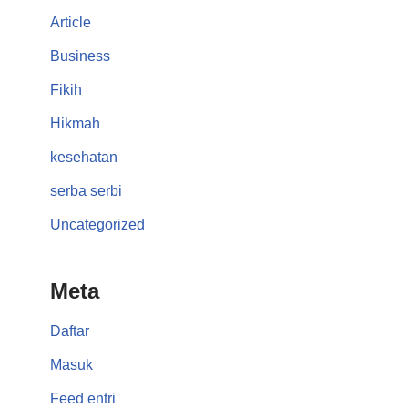
Article
Business
Fikih
Hikmah
kesehatan
serba serbi
Uncategorized
Meta
Daftar
Masuk
Feed entri