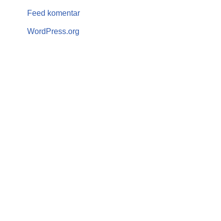
Feed komentar
WordPress.org