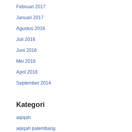
Februari 2017
Januari 2017
Agustus 2016
Juli 2016
Juni 2016
Mei 2016
April 2016
September 2014
Kategori
aqiqah
aqiqah palembang