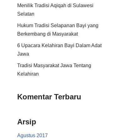
Menilik Tradisi Aqiqah di Sulawesi
Selatan
Hukum Tradisi Selapanan Bayi yang
Berkembang di Masyarakat
6 Upacara Kelahiran Bayi Dalam Adat
Jawa
Tradisi Masyarakat Jawa Tentang
Kelahiran
Komentar Terbaru
Arsip
Agustus 2017