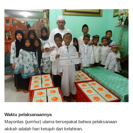
Waktu pelaksanaannya
Mayoritas (jumhur) ulama bersepakat bahwa pelaksanaan
akikah adalah hari ketujuh dari kelahiran.