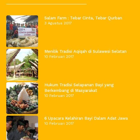
Salam Farm : Tebar Cinta, Tebar Qurban
3 Agustus 2017
Menilik Tradisi Aqiqah di Sulawesi Selatan
10 Februari 2017
Hukum Tradisi Selapanan Bayi yang
Berkembang di Masyarakat
10 Februari 2017
6 Upacara Kelahiran Bayi Dalam Adat Jawa
10 Februari 2017