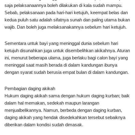
saja pelaksanaannya boleh dilakukan di kala sudah mampu.
Sebab, pelaksanaan pada hari-hari ketujuh, keempat belas dan
kedua puluh satu adalah sifatnya sunah dan paling utama bukan
wajib. Dan boleh juga melaksanakannya sebelum hari ketujuh.
Sementara untuk bayi yang meninggal dunia sebelum hari
ketujuh disunahkan juga untuk disembelihkan akikahnya. Aturan
ini, menurut beberapa ulama, juga berlaku bagi calon bayi yang
meninggal saat masih berada di dalam kandungan ibunya
dengan syarat sudah berusia empat bulan di dalam kandungan.
Pembagian daging akikah
Hukum daging akikah sama dengan hukum daging kurban; baik
dalam hal memakan, sedekah maupun larangan
menjualbelikannya. Namun, berbeda dengan daging kurban,
daging akikah yang hendak disedekahkan tersebut sebaiknya
diberikan dalam kondisi sudah dimasak.