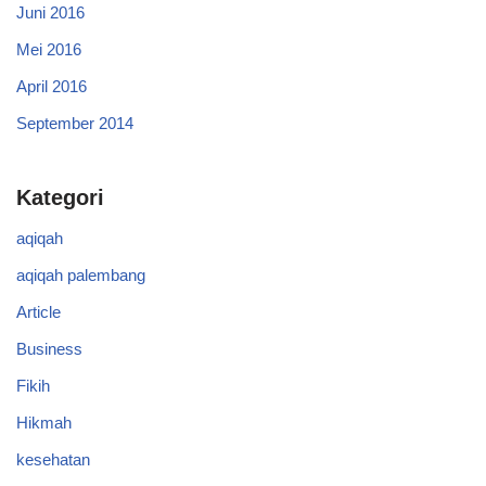
Juni 2016
Mei 2016
April 2016
September 2014
Kategori
aqiqah
aqiqah palembang
Article
Business
Fikih
Hikmah
kesehatan