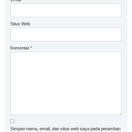
Situs Web
Komentar
*
Simpan nama, email, dan situs web saya pada peramban