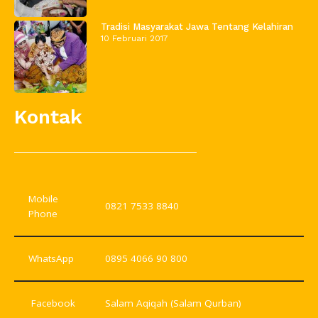
Tradisi Masyarakat Jawa Tentang Kelahiran
10 Februari 2017
Kontak
Mobile
0821 7533 8840
Phone
WhatsApp
0895 4066 90 800
Facebook
Salam Aqiqah (Salam Qurban)