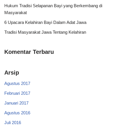
Hukum Tradisi Selapanan Bayi yang Berkembang di
Masyarakat
6 Upacara Kelahiran Bayi Dalam Adat Jawa
Tradisi Masyarakat Jawa Tentang Kelahiran
Komentar Terbaru
Arsip
Agustus 2017
Februari 2017
Januari 2017
Agustus 2016
Juli 2016