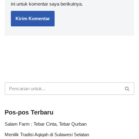
ini untuk komentar saya berikutnya.
Pos-pos Terbaru
Salam Farm : Tebar Cinta, Tebar Qurban
Menilik Tradisi Aqiqah di Sulawesi Selatan