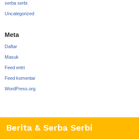
serba serbi
Uncategorized
Meta
Daftar
Masuk
Feed entri
Feed komentar
WordPress.org
Berita & Serba Serbi