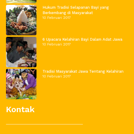
Hukum Tradisi Selapanan Bayi yang
Berkembang di Masyarakat
10 Februari 2017
6 Upacara Kelahiran Bayi Dalam Adat Jawa
10 Februari 2017
Tradisi Masyarakat Jawa Tentang Kelahiran
10 Februari 2017
Kontak