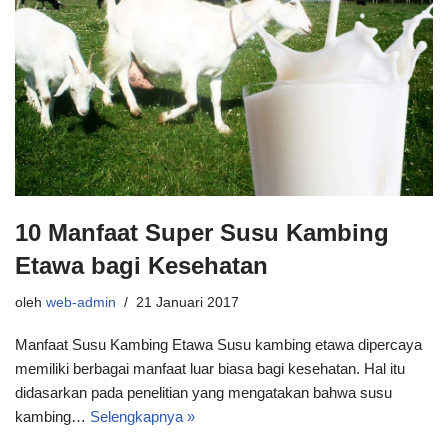
10 Manfaat Super Susu Kambing
Etawa bagi Kesehatan
oleh
web-admin
21 Januari 2017
Manfaat Susu Kambing Etawa Susu kambing etawa dipercaya
memiliki berbagai manfaat luar biasa bagi kesehatan. Hal itu
didasarkan pada penelitian yang mengatakan bahwa susu
kambing…
Selengkapnya »