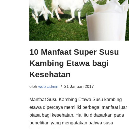
10 Manfaat Super Susu
Kambing Etawa bagi
Kesehatan
oleh
web-admin
21 Januari 2017
Manfaat Susu Kambing Etawa Susu kambing
etawa dipercaya memiliki berbagai manfaat luar
biasa bagi kesehatan. Hal itu didasarkan pada
penelitian yang mengatakan bahwa susu