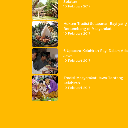
Selatan
10 Februari 2017
Hukum Tradisi Selapanan Bayi yang
Berkembang di Masyarakat
10 Februari 2017
6 Upacara Kelahiran Bayi Dalam Ada
Jawa
10 Februari 2017
Tradisi Masyarakat Jawa Tentang
Kelahiran
10 Februari 2017