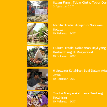
Salam Farm : Tebar Cinta, Tebar Qu
3 Agustus 2017
Menilik Tradisi Aqiqah di Sulawesi
Selatan
10 Februari 2017
Hukum Tradisi Selapanan Bayi yang
Berkembang di Masyarakat
10 Februari 2017
6 Upacara Kelahiran Bayi Dalam Ada
Jawa
10 Februari 2017
Tradisi Masyarakat Jawa Tentang
Kelahiran
10 Februari 2017