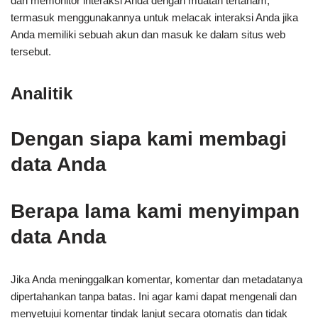
dan memonitor interaksi Anda dengan muatan tertanam,
termasuk menggunakannya untuk melacak interaksi Anda jika
Anda memiliki sebuah akun dan masuk ke dalam situs web
tersebut.
Analitik
Dengan siapa kami membagi
data Anda
Berapa lama kami menyimpan
data Anda
Jika Anda meninggalkan komentar, komentar dan metadatanya
dipertahankan tanpa batas. Ini agar kami dapat mengenali dan
menyetujui komentar tindak lanjut secara otomatis dan tidak