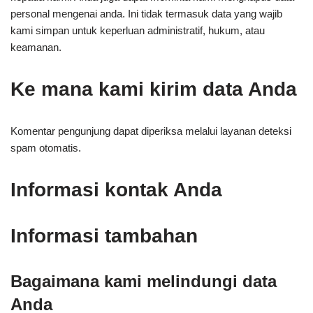
personal mengenai anda. Ini tidak termasuk data yang wajib
kami simpan untuk keperluan administratif, hukum, atau
keamanan.
Ke mana kami kirim data Anda
Komentar pengunjung dapat diperiksa melalui layanan deteksi
spam otomatis.
Informasi kontak Anda
Informasi tambahan
Bagaimana kami melindungi data
Anda