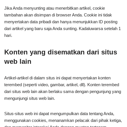
Jika Anda menyunting atau menerbitkan artikel, cookie
tambahan akan disimpan di browser Anda. Cookie ini tidak
menyertakan data pribadi dan hanya menunjukkan ID posting
dari artikel yang baru saja Anda sunting. Kadaluwarsa setelah 1
hari.
Konten yang disematkan dari situs
web lain
Artikel-artikel di dalam situs ini dapat menyertakan konten
terembed (seperti video, gambar, artikel, dll). Konten terembed
dari situs web lain akan berlaku sama dengan pengunjung yang
mengunjungi situs web lain.
Situs-situs web ini dapat mengumpulkan data tentang Anda,
menggunakan cookies, menanamkan pelacak dari pihak ketiga,