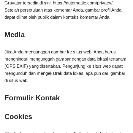
Gravatar tersedia di sini: https://automattic.com/privacy/.
Setelah persetujuan atas komentar Anda, gambar profil Anda
dapat dilihat oleh publik dalam konteks komentar Anda.
Media
Jika Anda mengunggah gambar ke situs web, Anda harus
menghindari mengunggah gambar dengan data lokasi tertanam
(GPS EXIF) yang disertakan. Pengunjung ke situs web dapat
mengunduh dan mengekstrak data lokasi apa pun dari gambar
di situs web.
Formulir Kontak
Cookies