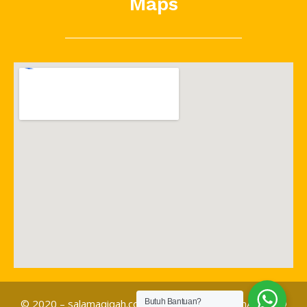
Maps
© 2020 –
salamaqiqah.com™
Butuh Bantuan?
Powered by SalamAqiqah®