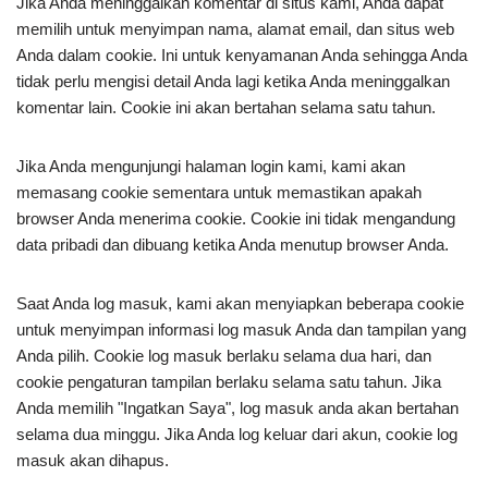
Jika Anda meninggalkan komentar di situs kami, Anda dapat
memilih untuk menyimpan nama, alamat email, dan situs web
Anda dalam cookie. Ini untuk kenyamanan Anda sehingga Anda
tidak perlu mengisi detail Anda lagi ketika Anda meninggalkan
komentar lain. Cookie ini akan bertahan selama satu tahun.
Jika Anda mengunjungi halaman login kami, kami akan
memasang cookie sementara untuk memastikan apakah
browser Anda menerima cookie. Cookie ini tidak mengandung
data pribadi dan dibuang ketika Anda menutup browser Anda.
Saat Anda log masuk, kami akan menyiapkan beberapa cookie
untuk menyimpan informasi log masuk Anda dan tampilan yang
Anda pilih. Cookie log masuk berlaku selama dua hari, dan
cookie pengaturan tampilan berlaku selama satu tahun. Jika
Anda memilih "Ingatkan Saya", log masuk anda akan bertahan
selama dua minggu. Jika Anda log keluar dari akun, cookie log
masuk akan dihapus.